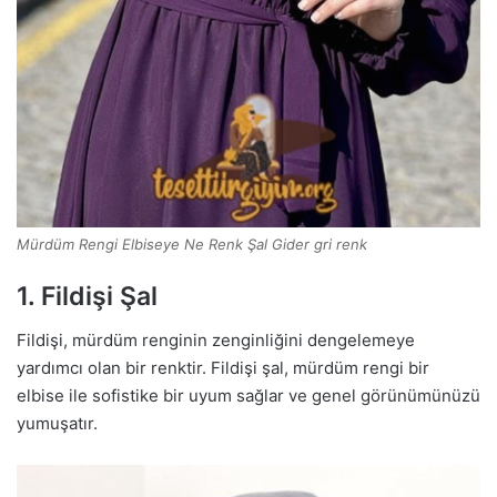
Mürdüm Rengi Elbiseye Ne Renk Şal Gider gri renk
1. Fildişi Şal
Fildişi, mürdüm renginin zenginliğini dengelemeye
yardımcı olan bir renktir. Fildişi şal, mürdüm rengi bir
elbise ile sofistike bir uyum sağlar ve genel görünümünüzü
yumuşatır.