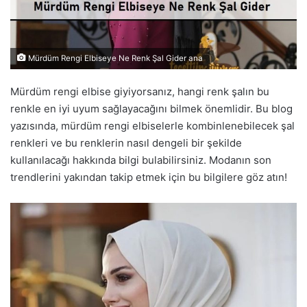
Mürdüm Rengi Elbiseye Ne Renk Şal Gider ana
Mürdüm rengi elbise giyiyorsanız, hangi renk şalın bu
renkle en iyi uyum sağlayacağını bilmek önemlidir. Bu blog
yazısında, mürdüm rengi elbiselerle kombinlenebilecek şal
renkleri ve bu renklerin nasıl dengeli bir şekilde
kullanılacağı hakkında bilgi bulabilirsiniz. Modanın son
trendlerini yakından takip etmek için bu bilgilere göz atın!