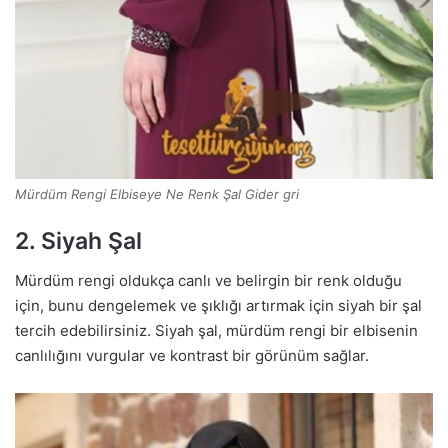
Mürdüm Rengi Elbiseye Ne Renk Şal Gider gri
2. Siyah Şal
Mürdüm rengi oldukça canlı ve belirgin bir renk olduğu
için, bunu dengelemek ve şıklığı artırmak için siyah bir şal
tercih edebilirsiniz. Siyah şal, mürdüm rengi bir elbisenin
canlılığını vurgular ve kontrast bir görünüm sağlar.