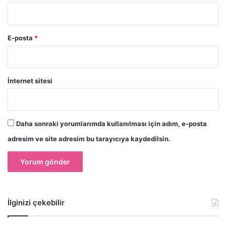
E-posta
*
İnternet sitesi
Daha sonraki yorumlarımda kullanılması için adım, e-posta
adresim ve site adresim bu tarayıcıya kaydedilsin.
İlginizi çekebilir