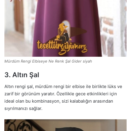
Mürdüm Rengi Elbiseye Ne Renk Şal Gider siyah
3. Altın Şal
Altın rengi şal, mürdüm rengi bir elbise ile birlikte lüks ve
zarif bir görünüm yaratır. Özellikle gece etkinlikleri için
ideal olan bu kombinasyon, sizi kalabalığın arasından
sıyrılmanızı sağlar.