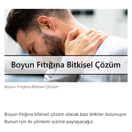
Boyun Fıtığına Bitkisel Çözüm
Boyun fıtığına bitkisel çözüm olacak bazı bitkiler bulunuyor.
Bunun için iki yöntemi sizinle paylaşacağız.