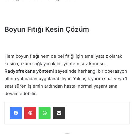
Boyun Fıtığı Kesin Çözüm
Hem boyun fıtığı hem de bel fıtığı için ameliyatsız olarak
kesin çözüm sağlayacak bir yöntem söz konusu.
Radyofrekans yöntemi
sayesinde herhangi bir operasyon
altına yatmadan uygulanabiliyor. Yaklaşık yarım saat veya 1
saat süren işlemin ardından hasta, normal yaşantısına
devam edebilir.
WhatsApp
E-Posta ile paylaş