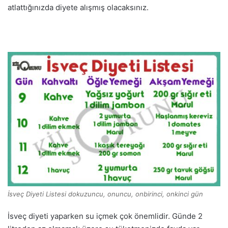
atlattığınızda diyete alışmış olacaksınız.
İsveç Diyeti Listesi dokuzuncu, onuncu, onbirinci, onkinci gün
İsveç diyeti yaparken su içmek çok önemlidir. Günde 2