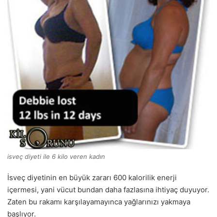
isveç diyeti ile 6 kilo veren kadın
İsveç diyetinin en büyük zararı 600 kalorilik enerji
içermesi, yani vücut bundan daha fazlasına ihtiyaç duyuyor.
Zaten bu rakamı karşılayamayınca yağlarınızı yakmaya
başlıyor.