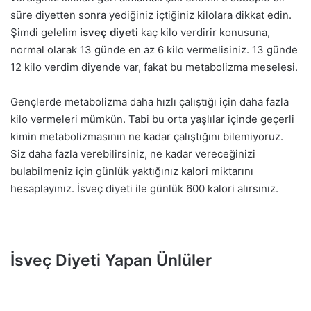
süre diyetten sonra yediğiniz içtiğiniz kilolara dikkat edin.
Şimdi gelelim
isveç diyeti
kaç kilo verdirir konusuna,
normal olarak 13 günde en az 6 kilo vermelisiniz. 13 günde
12 kilo verdim diyende var, fakat bu metabolizma meselesi.
Gençlerde metabolizma daha hızlı çalıştığı için daha fazla
kilo vermeleri mümkün. Tabi bu orta yaşlılar içinde geçerli
kimin metabolizmasının ne kadar çalıştığını bilemiyoruz.
Siz daha fazla verebilirsiniz, ne kadar vereceğinizi
bulabilmeniz için günlük yaktığınız kalori miktarını
hesaplayınız. İsveç diyeti ile günlük 600 kalori alırsınız.
İsveç Diyeti Yapan Ünlüler