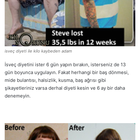
isveç diyeti ile kilo kaybeden adam
İsveç diyetini ister 6 gün yapın bırakın, isterseniz de 13
gün boyunca uygulayın. Fakat herhangi bir baş dönmesi,
mide bulantısı, halsizlik, kusma, baş ağrısı gibi
şikayetleriniz varsa derhal diyeti kesin ve 6 ay bir daha
denemeyin.