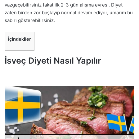
vazgeçebilirsiniz fakat ilk 2-3 gün alışma evresi. Diyet
zaten birden zor başlayıp normal devam ediyor, umarım bu
sabırı gösterebilirsiniz.
İçindekiler
İsveç Diyeti Nasıl Yapılır