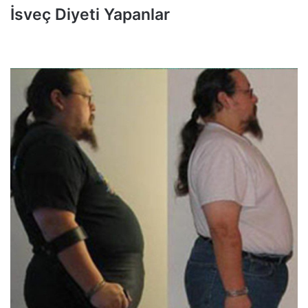
İsveç Diyeti Yapanlar