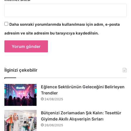
Daha sonraki yorumlarımda kullanılması için adım, e-posta
adresim ve site adresim bu tarayıcıya kaydedilsin.
İlginizi çekebilir
Eğlence Sektörünün Geleceğini Belirleyen
Trendler
24/08/2025
Bütçenizi Zorlamadan Şık Kalın: Tesettür
Giyimde Akıllı Alışverişin Sırları
26/06/2025