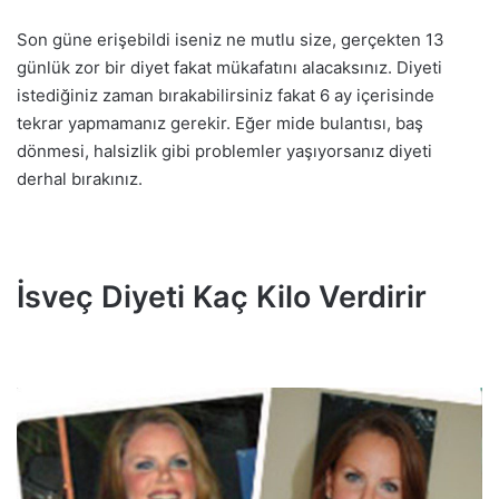
Son güne erişebildi iseniz ne mutlu size, gerçekten 13
günlük zor bir diyet fakat mükafatını alacaksınız. Diyeti
istediğiniz zaman bırakabilirsiniz fakat 6 ay içerisinde
tekrar yapmamanız gerekir. Eğer mide bulantısı, baş
dönmesi, halsizlik gibi problemler yaşıyorsanız diyeti
derhal bırakınız.
İsveç Diyeti Kaç Kilo Verdirir