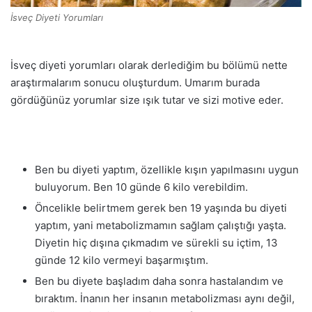
İsveç Diyeti Yorumları
İsveç diyeti yorumları olarak derlediğim bu bölümü nette
araştırmalarım sonucu oluşturdum. Umarım burada
gördüğünüz yorumlar size ışık tutar ve sizi motive eder.
Ben bu diyeti yaptım, özellikle kışın yapılmasını uygun
buluyorum. Ben 10 günde 6 kilo verebildim.
Öncelikle belirtmem gerek ben 19 yaşında bu diyeti
yaptım, yani metabolizmamın sağlam çalıştığı yaşta.
Diyetin hiç dışına çıkmadım ve sürekli su içtim, 13
günde 12 kilo vermeyi başarmıştım.
Ben bu diyete başladım daha sonra hastalandım ve
bıraktım. İnanın her insanın metabolizması aynı değil,