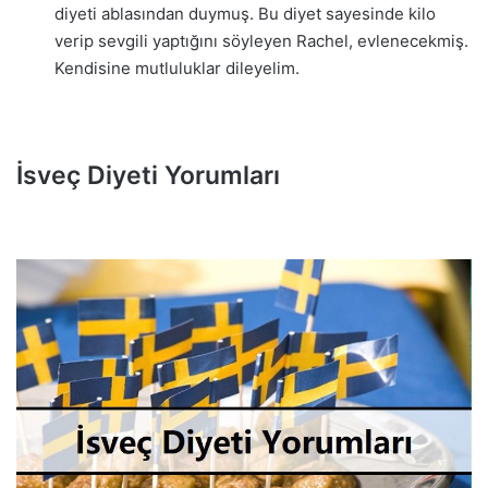
diyeti ablasından duymuş. Bu diyet sayesinde kilo
verip sevgili yaptığını söyleyen Rachel, evlenecekmiş.
Kendisine mutluluklar dileyelim.
İsveç Diyeti Yorumları