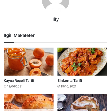
lily
İlgili Makaleler
Kayısı Reçeli Tarifi
Sinkonta Tarifi
12/06/2021
19/10/2021