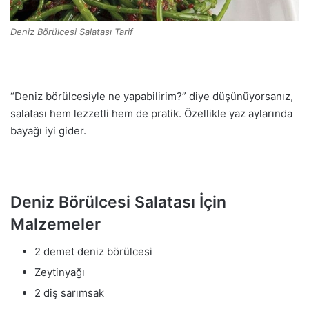
Deniz Börülcesi Salatası Tarif
“Deniz börülcesiyle ne yapabilirim?” diye düşünüyorsanız,
salatası hem lezzetli hem de pratik. Özellikle yaz aylarında
bayağı iyi gider.
Deniz Börülcesi Salatası İçin
Malzemeler
2 demet deniz börülcesi
Zeytinyağı
2 diş sarımsak