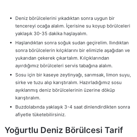
Deniz börülcelerini yıkadıktan sonra uygun bir
tencereyi ocağa alalım. İçerisine su koyup börülceleri
yaklaşık 30-35 dakika haşlayalım.
Haşlandıktan sonra soğuk sudan geçirelim. Ilındıktan
sonra börülcelerin kılçıklarını bir elimizle aşağıdan ve
yukarıdan çekerek çıkartalım. Kılçıklarından
ayırdığımız börülceleri servis tabağına alalım.
Sosu için bir kaseye zeytinyağı, sarımsak, limon suyu,
sirke ve tuzu alıp karıştıralım. Hazırladığımız sosu
ayıklanmış deniz börülcelerinin üzerine döküp
karıştıralım.
Buzdolabında yaklaşık 3-4 saat dinlendirdikten sonra
afiyetle tüketebilirsiniz.
Yoğurtlu Deniz Börülcesi Tarif