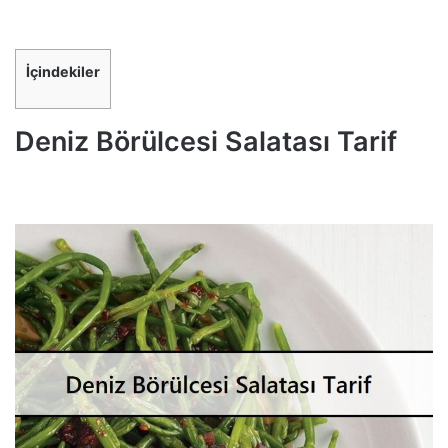
İçindekiler
Deniz Börülcesi Salatası Tarif