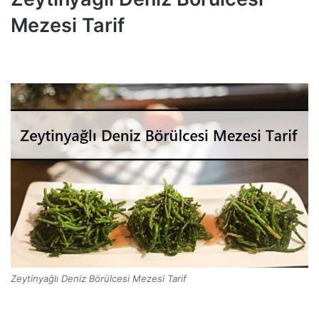
Mezesi Tarif
Zeytinyağlı Deniz Börülcesi Mezesi Tarif