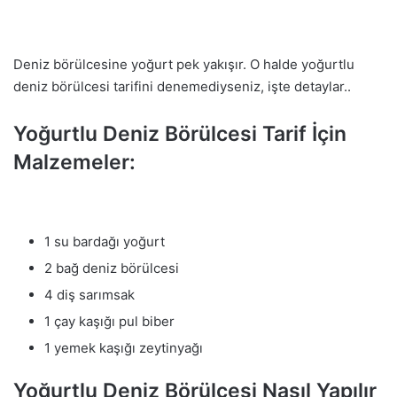
Deniz börülcesine yoğurt pek yakışır. O halde yoğurtlu
deniz börülcesi tarifini denemediyseniz, işte detaylar..
Yoğurtlu Deniz Börülcesi Tarif İçin
Malzemeler:
1 su bardağı yoğurt
2 bağ deniz börülcesi
4 diş sarımsak
1 çay kaşığı pul biber
1 yemek kaşığı zeytinyağı
Yoğurtlu Deniz Börülcesi Nasıl Yapılır