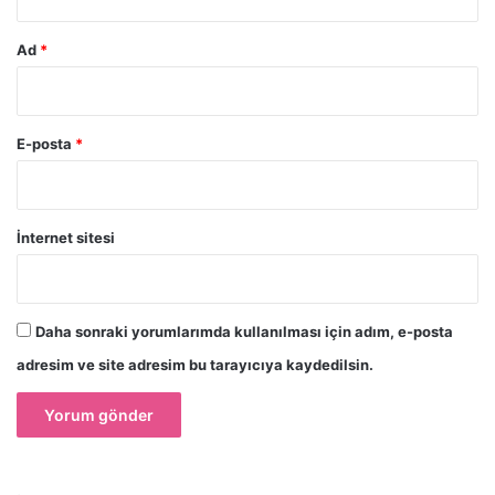
Ad
*
E-posta
*
İnternet sitesi
Daha sonraki yorumlarımda kullanılması için adım, e-posta
adresim ve site adresim bu tarayıcıya kaydedilsin.