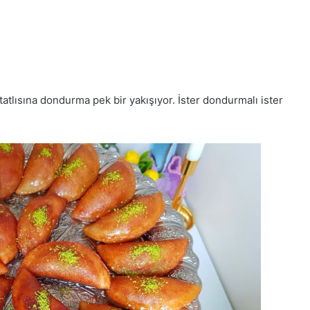
 tatlısına dondurma pek bir yakışıyor. İster dondurmalı ister