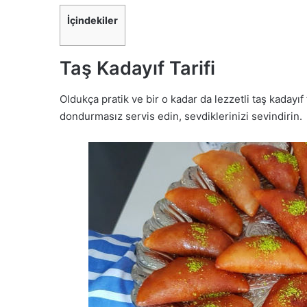
İçindekiler
Taş Kadayıf Tarifi
Oldukça pratik ve bir o kadar da lezzetli taş kadayıf
dondurmasız servis edin, sevdiklerinizi sevindirin.