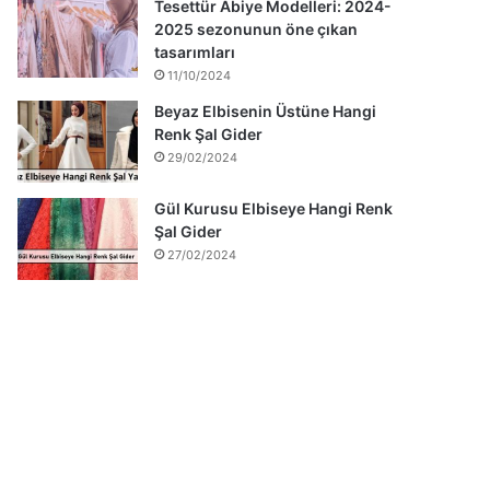
Tesettür Abiye Modelleri: 2024-
2025 sezonunun öne çıkan
tasarımları
11/10/2024
Beyaz Elbisenin Üstüne Hangi
Renk Şal Gider
29/02/2024
Gül Kurusu Elbiseye Hangi Renk
Şal Gider
27/02/2024