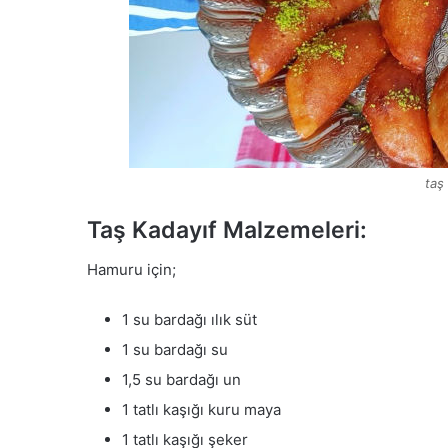
taş 
Taş Kadayıf Malzemeleri:
Hamuru için;
1 su bardağı ılık süt
1 su bardağı su
1,5 su bardağı un
1 tatlı kaşığı kuru maya
1 tatlı kaşığı şeker